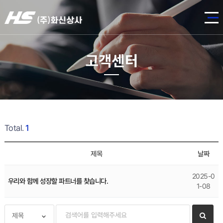
고객센터
Total.
1
제목
날짜
2025-0
우리와 함께 성장할 파트너를 찾습니다.
1-08